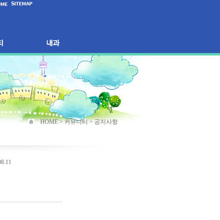
HOME > 커뮤니티 > 공지사항
08.11