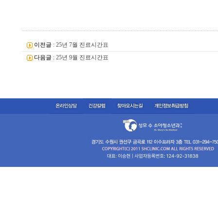
이전글
:
25년 7월 진료시간표
다음글
:
25년 9월 진료시간표