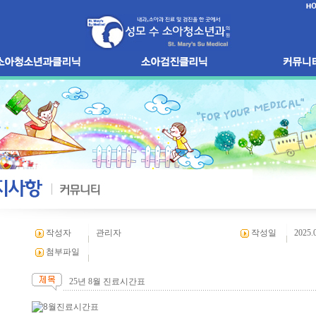
작성자
관리자
작성일
2025.
첨부파일
25년 8월 진료시간표