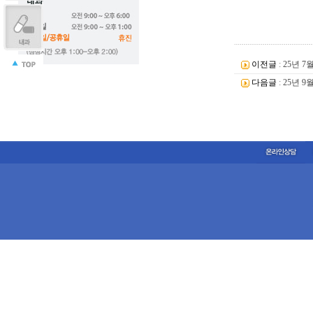
이전글
:
25년 
다음글
:
25년 