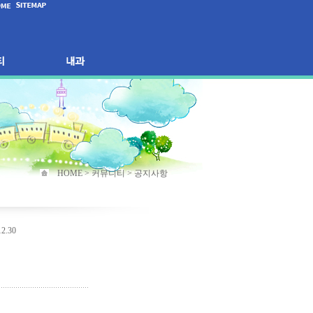
HOME > 커뮤니티 > 공지사항
12.30